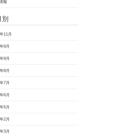
情報
月別
5年11月
3年9月
2年9月
2年8月
2年7月
2年6月
2年5月
1年2月
0年3月