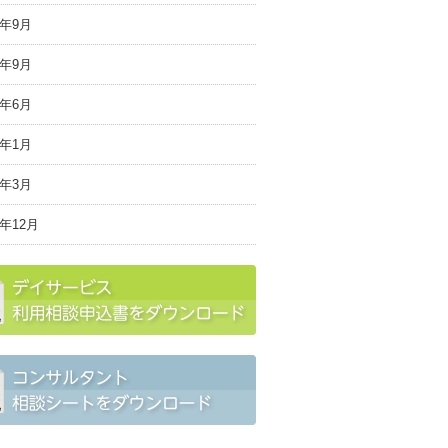
9年9月
7年9月
7年6月
7年1月
6年3月
5年12月