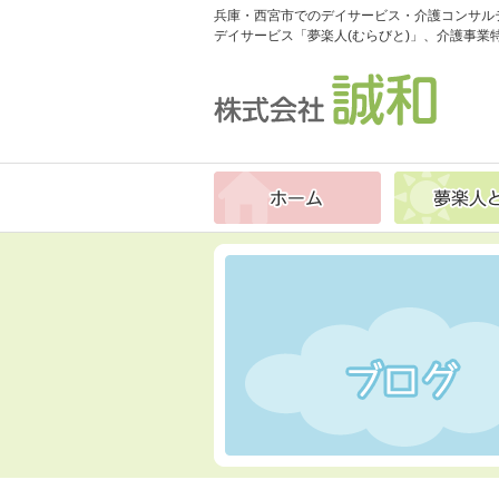
兵庫・西宮市でのデイサービス・介護コンサル
デイサービス「夢楽人(むらびと)」、介護事業