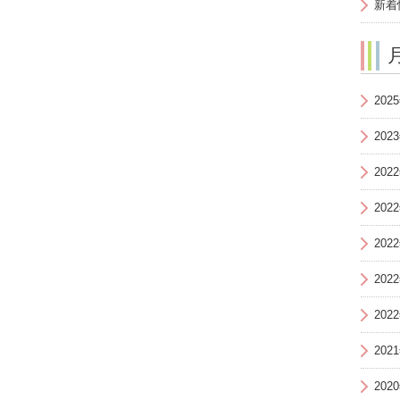
新着
202
202
202
202
202
202
202
202
202