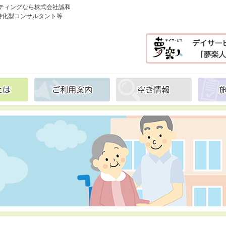
ティングなら株式会社誠和
特化型コンサルタント等