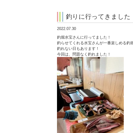
釣りに行ってきました
2022.07.30
釣堀水宝さんに行ってました！
釣らせてくれる水宝さんが一番楽しめる釣
釣れない日もあります！
今回は、問題なく釣れました！